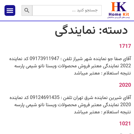
دکمه جستجو
جستجو
برای:
دسته:
نمایندگی
1717
آقای صفا جو نماینده شهر شیراز تلفن : 09173911947 کد نماینده
2022 نمایندگی معتبر فروش محصولات ویستا نانو شیمی پارسه
نتیجه استعلام : معتبر میباشد
2020
آقای شیرین نماینده شرق تهران تلفن : 09124691435 کد نماینده
2020 نمایندگی معتبر فروش محصولات ویستا نانو شیمی پارسه
نتیجه استعلام : معتبر میباشد
1021