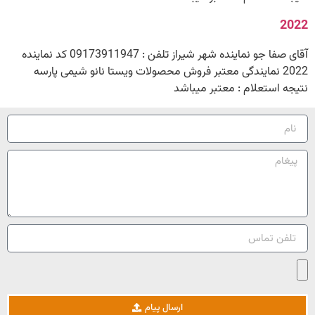
2022
آقای صفا جو نماینده شهر شیراز تلفن : 09173911947 کد نماینده
2022 نمایندگی معتبر فروش محصولات ویستا نانو شیمی پارسه
نتیجه استعلام : معتبر میباشد
ارسال پیام