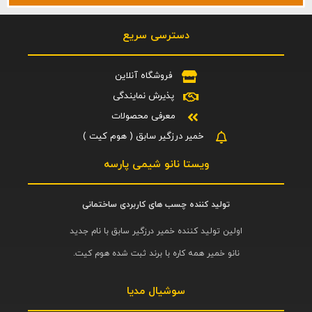
دسترسی سریع
فروشگاه آنلاین
پذیرش نمایندگی
معرفی محصولات
خمیر درزگیر سابق ( هوم کیت )
ویستا نانو شیمی پارسه
تولید کننده چسب های کاربردی ساختمانی
اولین تولید کننده خمیر درزگیر سابق با نام جدید
نانو خمیر همه کاره با برند ثبت شده هوم کیت.
سوشیال مدیا