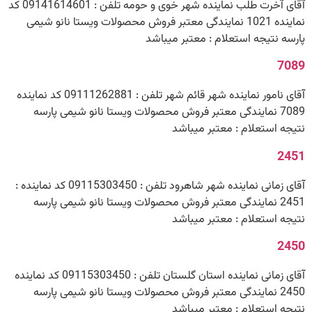
آقای آخرت طلب نماینده شهر خوی و حومه تلفن : 09141614601 کد
نماینده 1021 نمایندگی معتبر فروش محصولات ویستا نانو شیمی
پارسه نتیجه استعلام : معتبر میباشد
7089
آقای نامور نماینده شهر قائم شهر تلفن : 09111262881 کد نماینده
7089 نمایندگی معتبر فروش محصولات ویستا نانو شیمی پارسه
نتیجه استعلام : معتبر میباشد
2451
آقای زمانی نماینده شهر شاهرود تلفن : 09115303450 کد نماینده :
2451 نمایندگی معتبر فروش محصولات ویستا نانو شیمی پارسه
نتیجه استعلام : معتبر میباشد
2450
آقای زمانی نماینده استان گلستان تلفن : 09115303450 کد نماینده
2450 نمایندگی معتبر فروش محصولات ویستا نانو شیمی پارسه
نتیجه استعلام : معتبر میباشد