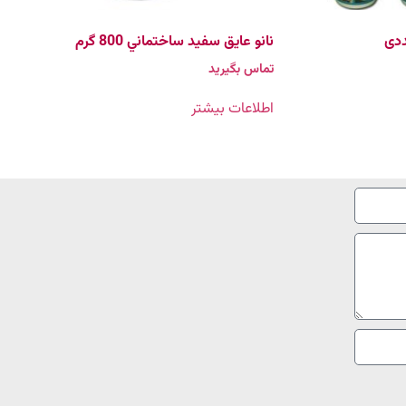
نانو عايق سفيد ساختماني 800 گرم
تماس بگیرید
اطلاعات بیشتر