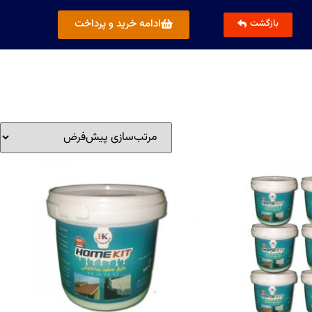
ادامه خرید و پرداخت
بازگشت