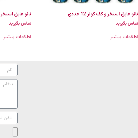
نانو عايق استخر و کف کولر 12 عددی
نانو عايق استخر و کف
تماس بگیرید
تماس بگیرید
اطلاعات بیشتر
اطلاعات بیشتر