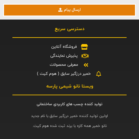
ارسال پیام
دسترسی سریع
فروشگاه آنلاین
پذیرش نمایندگی
معرفی محصولات
خمیر درزگیر سابق ( هوم کیت )
ویستا نانو شیمی پارسه
تولید کننده چسب های کاربردی ساختمانی
اولین تولید کننده خمیر درزگیر سابق با نام جدید
نانو خمیر همه کاره با برند ثبت شده هوم کیت.