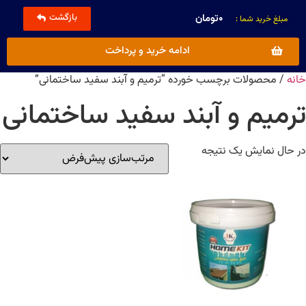
۰
تومان
بازگشت
مبلغ خرید شما :
ادامه خرید و پرداخت
خانه
/ محصولات برچسب خورده “ترمیم و آبند سفید ساختمانی”
ترمیم و آبند سفید ساختمانی
در حال نمایش یک نتیجه