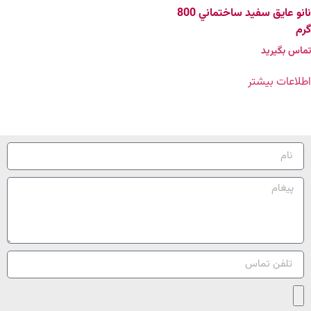
نانو عايق سفيد ساختماني 800
گرم
تماس بگیرید
اطلاعات بیشتر